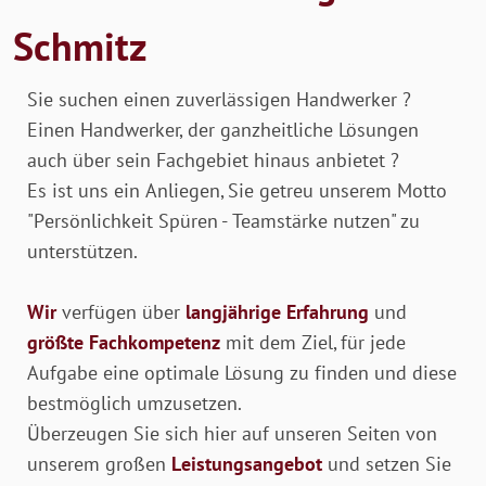
Schmitz
Sie suchen einen zuverlässigen Handwerker ?
Einen Handwerker, der ganzheitliche Lösungen
auch über sein Fachgebiet hinaus anbietet ?
Es ist uns ein Anliegen, Sie getreu unserem Motto
"Persönlichkeit Spüren - Teamstärke nutzen" zu
unterstützen.
Wir
verfügen über
langjährige Erfahrung
und
größte Fachkompetenz
mit dem Ziel, für jede
Aufgabe eine optimale Lösung zu finden und diese
bestmöglich umzusetzen.
Überzeugen Sie sich hier auf unseren Seiten von
unserem großen
Leistungsangebot
und setzen Sie