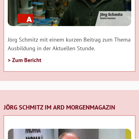
Jörg Schmitz mit einem kurzen Beitrag zum Thema
Ausbildung in der Aktuellen Stunde.
> Zum Bericht
JÖRG SCHMITZ IM ARD MORGENMAGAZIN