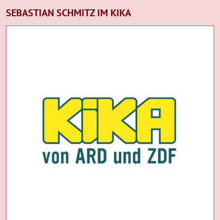
SEBASTIAN SCHMITZ IM KIKA