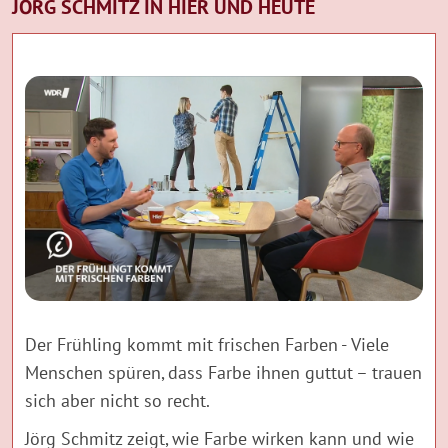
JÖRG SCHMITZ IN HIER UND HEUTE
Der Frühling kommt mit frischen Farben - Viele
Menschen spüren, dass Farbe ihnen guttut – trauen
sich aber nicht so recht.
Jörg Schmitz zeigt, wie Farbe wirken kann und wie