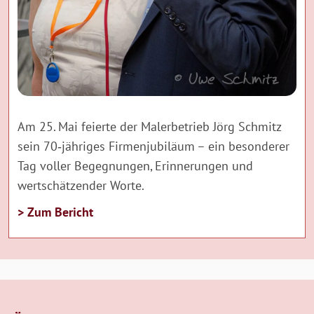
Am 25. Mai feierte der Malerbetrieb Jörg Schmitz
sein 70‑jähriges Firmenjubiläum – ein besonderer
Tag voller Begegnungen, Erinnerungen und
wertschätzender Worte.
> Zum Bericht