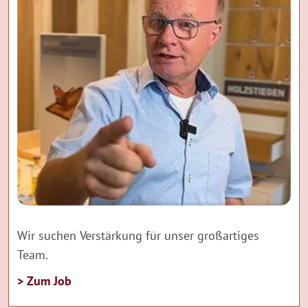
Wir suchen Verstärkung für unser großartiges
Team.
> Zum Job