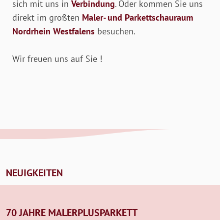
sich mit uns in
Verbindung
. Oder kommen Sie uns
direkt im größten
Maler- und Parkettschauraum
Nordrhein Westfalens
besuchen.
Wir freuen uns auf Sie !
NEUIGKEITEN
70 JAHRE MALERPLUSPARKETT