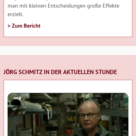
man mit kleinen Entscheidungen große Effekte
erzielt.
> Zum Bericht
JÖRG SCHMITZ IN DER AKTUELLEN STUNDE