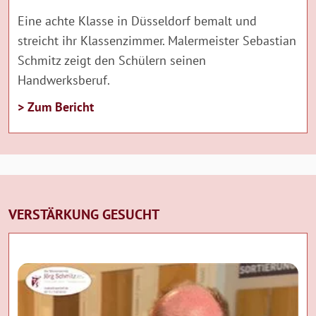
Eine achte Klasse in Düsseldorf bemalt und
streicht ihr Klassenzimmer. Malermeister Sebastian
Schmitz zeigt den Schülern seinen
Handwerksberuf.
> Zum Bericht
VERSTÄRKUNG GESUCHT