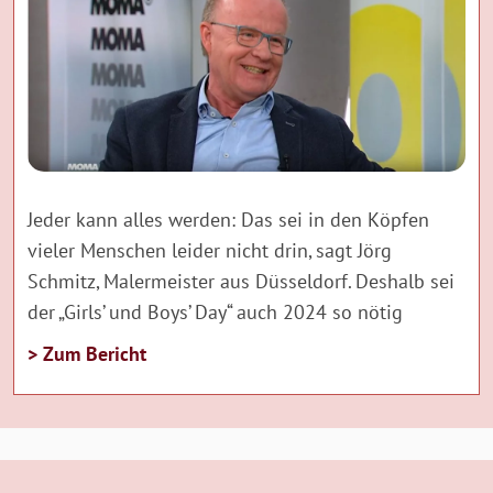
Jeder kann alles werden: Das sei in den Köpfen
vieler Menschen leider nicht drin, sagt Jörg
Schmitz, Malermeister aus Düsseldorf. Deshalb sei
der „Girls’ und Boys’ Day“ auch 2024 so nötig
> Zum Bericht