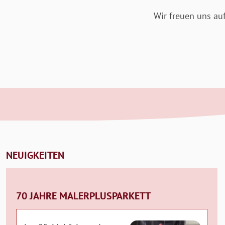
Wir freuen uns auf
NEUIGKEITEN
70 JAHRE MALERPLUSPARKETT