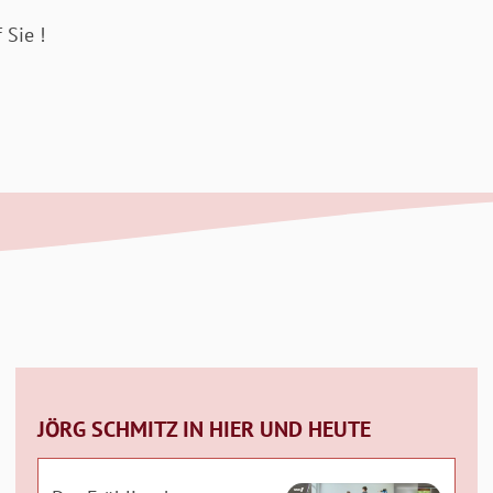
 Sie !
JÖRG SCHMITZ IN HIER UND HEUTE