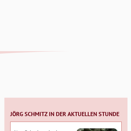
JÖRG SCHMITZ IN DER AKTUELLEN STUNDE