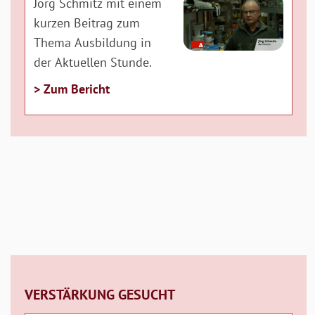
Jörg Schmitz mit einem
kurzen Beitrag zum
Thema Ausbildung in
der Aktuellen Stunde.
> Zum Bericht
VERSTÄRKUNG GESUCHT