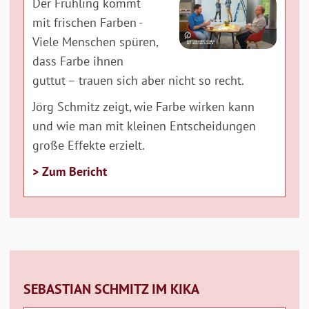
Der Frühling kommt
mit frischen Farben -
Viele Menschen spüren,
dass Farbe ihnen
guttut – trauen sich aber nicht so recht.
Jörg Schmitz zeigt, wie Farbe wirken kann
und wie man mit kleinen Entscheidungen
große Effekte erzielt.
> Zum Bericht
SEBASTIAN SCHMITZ IM KIKA