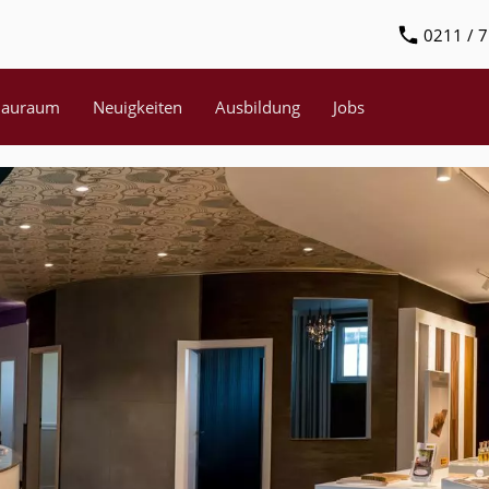
0211 / 7
hauraum
Neuigkeiten
Ausbildung
Jobs