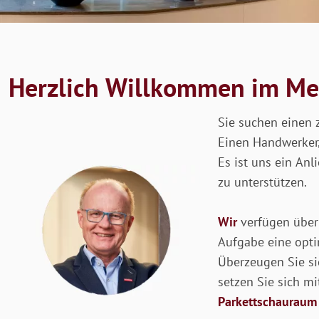
Herzlich Willkommen im Mei
Sie suchen einen 
Einen Handwerker,
Es ist uns ein Anl
zu unterstützen.
Wir
verfügen übe
Aufgabe eine opti
Überzeugen Sie si
setzen Sie sich mi
Parkettschauraum