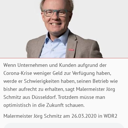
Wenn Unternehmen und Kunden aufgrund der
Corona-Krise weniger Geld zur Verfügung haben,
werde er Schwierigkeiten haben, seinen Betrieb wie
bisher aufrecht zu erhalten, sagt Malermeister Jörg
Schmitz aus Düsseldorf. Trotzdem müsse man
optimistisch in die Zukunft schauen.
Malermeister Jörg Schmitz am 26.03.2020 in WDR2