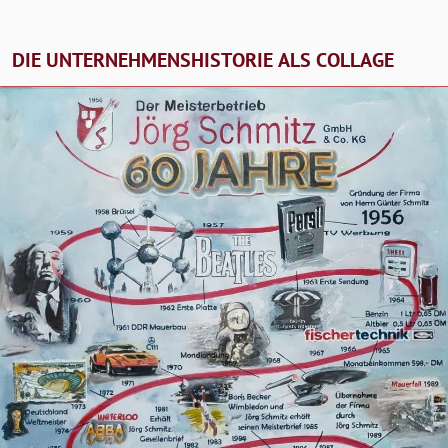
DIE UNTERNEHMENSHISTORIE ALS COLLAGE