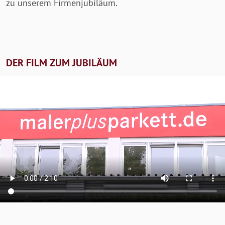
zu unserem Firmenjubiläum.
DER FILM ZUM JUBILÄUM