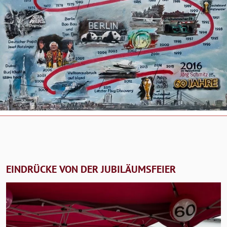
EINDRÜCKE VON DER JUBILÄUMSFEIER