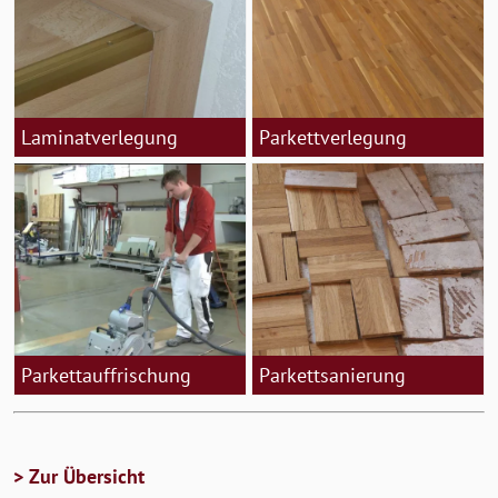
Laminatverlegung
Parkettverlegung
Parkettauffrischung
Parkettsanierung
> Zur Übersicht