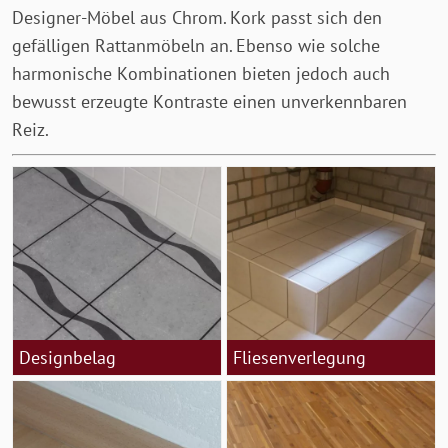
Designer-Möbel aus Chrom. Kork passt sich den
gefälligen Rattanmöbeln an. Ebenso wie solche
harmonische Kombinationen bieten jedoch auch
bewusst erzeugte Kontraste einen unverkennbaren
Reiz.
Designbelag
Fliesenverlegung