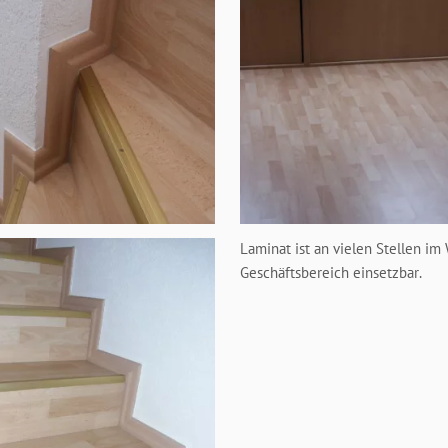
Laminat ist an vielen Stellen im
Geschäftsbereich einsetzbar.