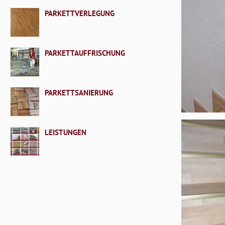
PARKETTVERLEGUNG
PARKETTAUFFRISCHUNG
PARKETTSANIERUNG
LEISTUNGEN