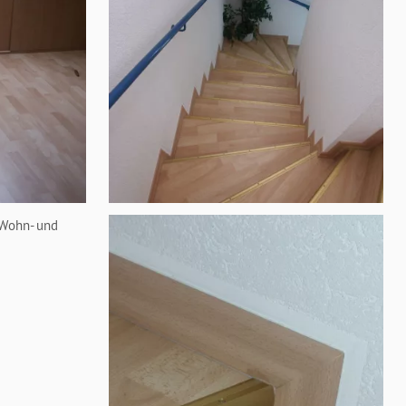
 Wohn- und