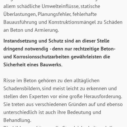
allem schädliche Umwelteinflüsse, statische
Überlastungen, Planungsfehler, fehlerhafte
Bauausführung und Konstruktionsmängel zu Schäden
an Beton und Armierung.
Instandsetzung und Schutz sind an dieser Stelle
dringend notwendig - denn nur rechtzeitige Beton-
und Korrosionsschutzarbeiten gewährleisten die
Sicherheit eines Bauwerks.
Risse im Beton gehören zu den alltäglichen
Schadensbildern, sind meist leicht zu erkennen und
stellen den Experten vor eine große Herausforderung.
Sie treten aus verschiedenen Gründen auf und ebenso
unterschiedlich ist auch ihre Bedeutung und
Behandlung.