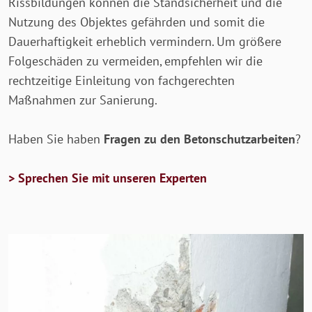
Rissbildungen können die Standsicherheit und die
Nutzung des Objektes gefährden und somit die
Dauerhaftigkeit erheblich vermindern. Um größere
Folgeschäden zu vermeiden, empfehlen wir die
rechtzeitige Einleitung von fachgerechten
Maßnahmen zur Sanierung.
Haben Sie haben
Fragen zu den Betonschutzarbeiten
?
> Sprechen Sie mit unseren Experten