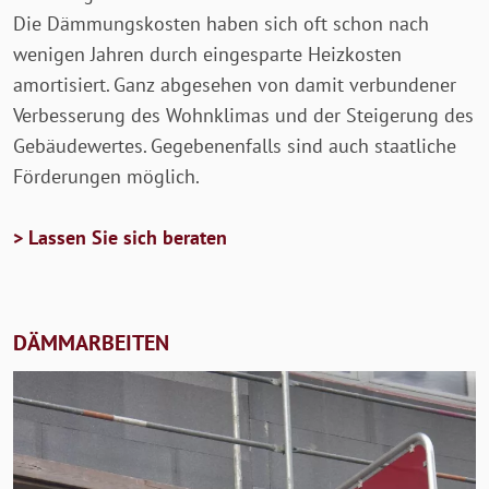
Die Dämmungskosten haben sich oft schon nach
wenigen Jahren durch eingesparte Heizkosten
amortisiert. Ganz abgesehen von damit verbundener
Verbesserung des Wohnklimas und der Steigerung des
Gebäudewertes. Gegebenenfalls sind auch staatliche
Förderungen möglich.
> Lassen Sie sich beraten
DÄMMARBEITEN