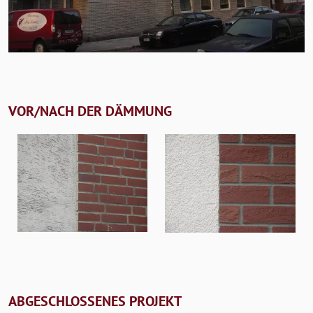
VOR/NACH DER DÄMMUNG
ABGESCHLOSSENES PROJEKT