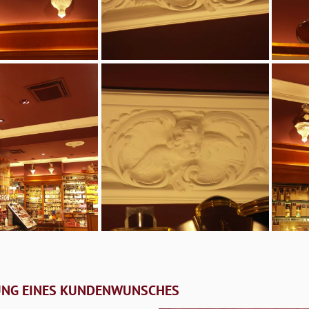
UNG EINES KUNDENWUNSCHES