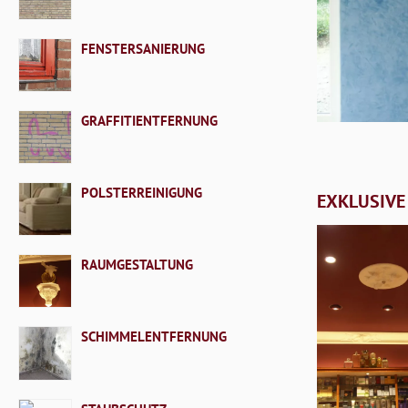
FENSTERSANIERUNG
GRAFFITIENTFERNUNG
POLSTERREINIGUNG
EXKLUSIVE
RAUMGESTALTUNG
SCHIMMELENTFERNUNG