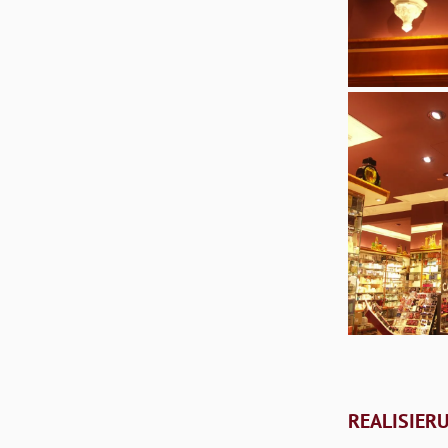
REALISIER