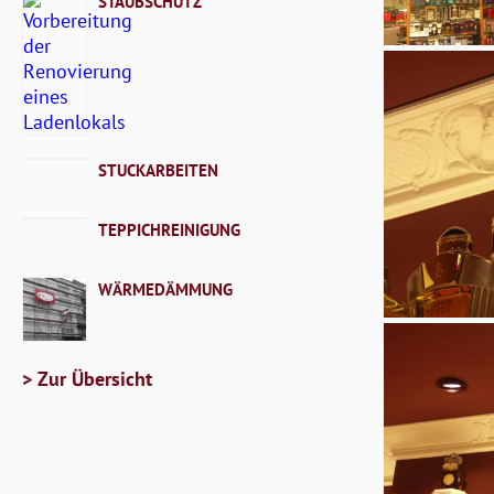
STAUBSCHUTZ
STUCKARBEITEN
TEPPICHREINIGUNG
WÄRMEDÄMMUNG
> Zur Übersicht